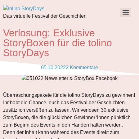
Das virtuelle Festival der Geschichten
Verlosung: Exklusive
StoryBoxen für die tolino
StoryDays
05.10.2022
2 Kommentare
Überraschungspakete für die tolino StoryDays zu gewinnen!
Ihr habt die Chance, euch das Festival der Geschichten
zusätzlich versüßen zu lassen. Wir verlosen 30 exklusive
StoryBoxen, die die glücklichen Gewinner*innen pünktlich
zum Beginn des Events in den Händen halten werden.
Denn der Inhalt kann während des Events direkt zum