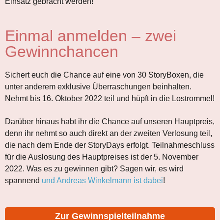
Einsatz gebracht werden!
Einmal anmelden – zwei
Gewinnchancen
Sichert euch die Chance auf eine von 30 StoryBoxen, die
unter anderem exklusive Überraschungen beinhalten.
Nehmt bis 16. Oktober 2022 teil und hüpft in die Lostrommel!
Darüber hinaus habt ihr die Chance auf unseren Hauptpreis,
denn ihr nehmt so auch direkt an der zweiten Verlosung teil,
die nach dem Ende der StoryDays erfolgt. Teilnahmeschluss
für die Auslosung des Hauptpreises ist der 5. November
2022. Was es zu gewinnen gibt? Sagen wir, es wird
spannend
und Andreas Winkelmann ist dabei
!
Zur Gewinnspielteilnahme