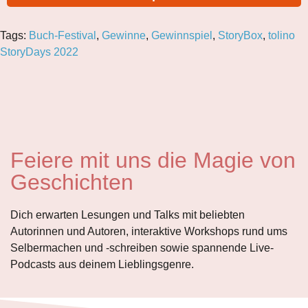
Tags:
Buch-Festival
,
Gewinne
,
Gewinnspiel
,
StoryBox
,
tolino
StoryDays 2022
Feiere mit uns die Magie von
Geschichten
Dich erwarten Lesungen und Talks mit beliebten
Autorinnen und Autoren, interaktive Workshops rund ums
Selbermachen und
-schreiben
sowie spannende Live-
Podcasts aus deinem Lieblingsgenre.