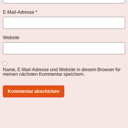
E-Mail-Adresse
*
Website
Name, E-Mail-Adresse und Website in diesem Browser für
meinen nächsten Kommentar speichern.