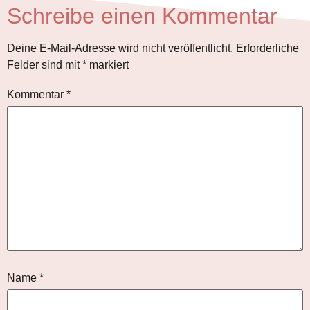
Schreibe einen Kommentar
Deine E-Mail-Adresse wird nicht veröffentlicht.
Erforderliche
Felder sind mit
*
markiert
Kommentar
*
Name
*