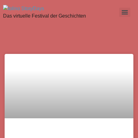
Das virtuelle Festival der Geschichten