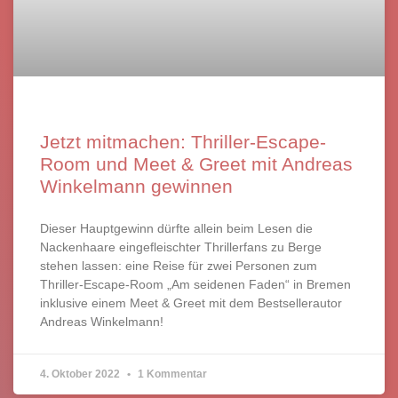
Jetzt mitmachen: Thriller-Escape-
Room und Meet & Greet mit Andreas
Winkelmann gewinnen
Dieser Hauptgewinn dürfte allein beim Lesen die
Nackenhaare eingefleischter Thrillerfans zu Berge
stehen lassen: eine Reise für zwei Personen zum
Thriller-Escape-Room „Am seidenen Faden“ in Bremen
inklusive einem Meet & Greet mit dem Bestsellerautor
Andreas Winkelmann!
4. Oktober 2022
1 Kommentar