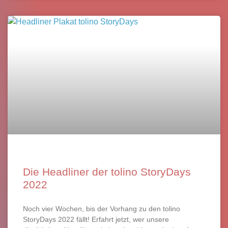
Die Headliner der tolino StoryDays
2022
Noch vier Wochen, bis der Vorhang zu den tolino
StoryDays 2022 fällt! Erfahrt jetzt, wer unsere