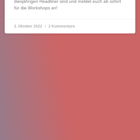
diesjährigen Headliner sind und meldet euch ab sofort
für die Workshops an!
2. Oktober 2022
2 Kommentare