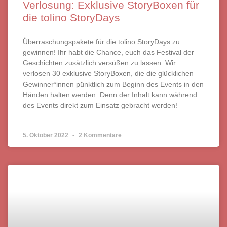
Verlosung: Exklusive StoryBoxen für
die tolino StoryDays
Überraschungspakete für die tolino StoryDays zu
gewinnen! Ihr habt die Chance, euch das Festival der
Geschichten zusätzlich versüßen zu lassen. Wir
verlosen 30 exklusive StoryBoxen, die die glücklichen
Gewinner*innen pünktlich zum Beginn des Events in den
Händen halten werden. Denn der Inhalt kann während
des Events direkt zum Einsatz gebracht werden!
5. Oktober 2022
2 Kommentare