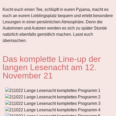
Kocht euch einen Tee, schlüpft in euren Pyjama, macht es
euch an eurem Lieblingsplatz bequem und erlebt besondere
Lesungen in einer persönlichen Atmosphäre. Denn die
Autorinnen und Autoren werden es sich zu später Stunde
natürlich ebenfalls gemütlich machen. Lasst euch
überraschen.
Das komplette Line-up der
langen Lesenacht am 12.
November 21