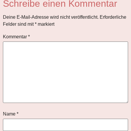
Schreibe einen Kommentar
Deine E-Mail-Adresse wird nicht veröffentlicht.
Erforderliche
Felder sind mit
*
markiert
Kommentar
*
Name
*