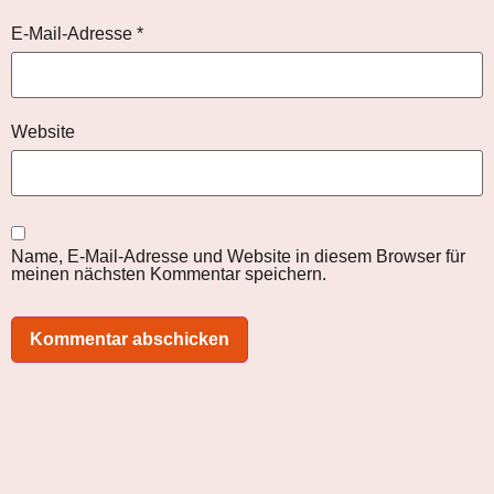
E-Mail-Adresse
*
Website
Name, E-Mail-Adresse und Website in diesem Browser für
meinen nächsten Kommentar speichern.