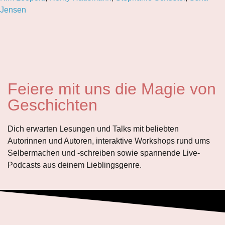
Jensen
Feiere mit uns die Magie von
Geschichten
Dich erwarten Lesungen und Talks mit beliebten
Autorinnen und Autoren, interaktive Workshops rund ums
Selbermachen und
-schreiben
sowie spannende Live-
Podcasts aus deinem Lieblingsgenre.