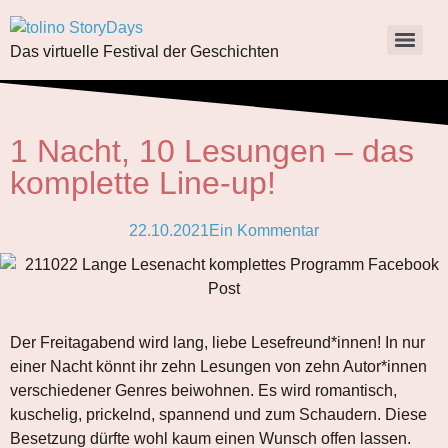
Das virtuelle Festival der Geschichten
1 Nacht, 10 Lesungen – das
komplette Line-up!
22.10.2021
Ein Kommentar
Der Freitagabend wird lang, liebe Lesefreund*innen! In nur
einer Nacht könnt ihr zehn Lesungen von zehn Autor*innen
verschiedener Genres beiwohnen. Es wird romantisch,
kuschelig, prickelnd, spannend und zum Schaudern. Diese
Besetzung dürfte wohl kaum einen Wunsch offen lassen.