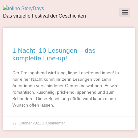
Das virtuelle Festival der Geschichten
1 Nacht, 10 Lesungen – das
komplette Line-up!
Der Freitagabend wird lang, liebe Lesefreund:innen! In
nur einer Nacht könnt ihr zehn Lesungen von zehn
Autor:innen verschiedener Genres beiwohnen. Es wird
romantisch, kuschelig, prickelnd, spannend und zum
Schaudern. Diese Besetzung dürfte wohl kaum einen
Wunsch offen lassen.
22. Oktober 2021
1 Kommentar