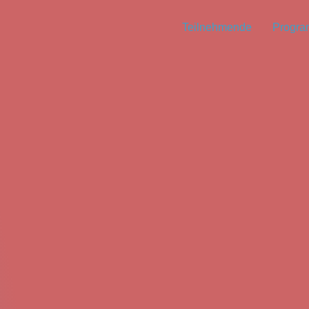
Teilnehmende
Progr