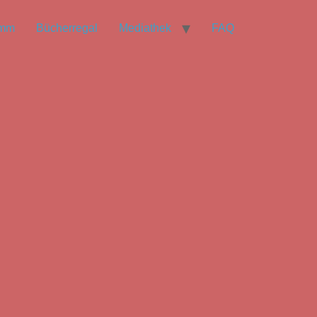
amm
Bücherregal
Mediathek
FAQ