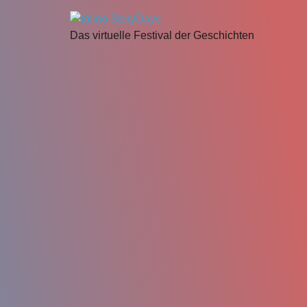
Das virtuelle Festival der Geschichten