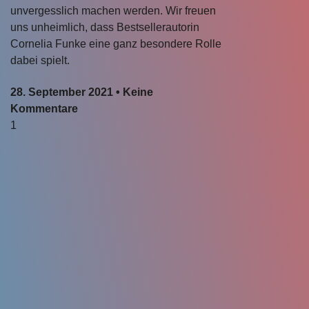
unvergesslich machen werden. Wir freuen
uns unheimlich, dass Bestsellerautorin
Cornelia Funke eine ganz besondere Rolle
dabei spielt.
28. September 2021
Keine
Kommentare