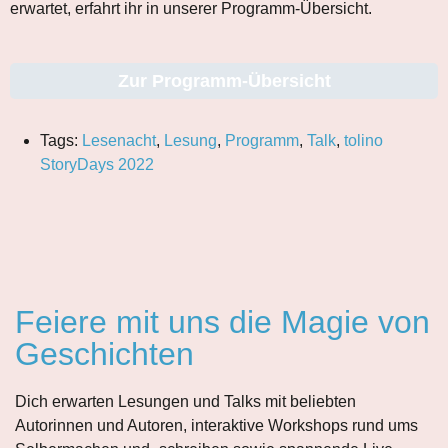
erwartet, erfahrt ihr in unserer Programm-Übersicht.
Zur Programm-Übersicht
Tags:
Lesenacht
,
Lesung
,
Programm
,
Talk
,
tolino
StoryDays 2022
Feiere mit uns die Magie von
Geschichten
Dich erwarten Lesungen und Talks mit beliebten
Autorinnen und Autoren, interaktive Workshops rund ums