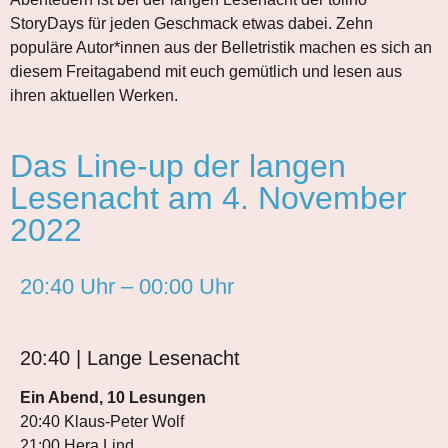
StoryDays für jeden Geschmack etwas dabei. Zehn
populäre Autor*innen aus der Belletristik machen es sich an
diesem Freitagabend mit euch gemütlich und lesen aus
ihren aktuellen Werken.
Das Line-up der langen
Lesenacht am 4. November
2022
20:40 Uhr – 00:00 Uhr
20:40 | Lange Lesenacht
Ein Abend, 10 Lesungen
20:40 Klaus-Peter Wolf
21:00 Hera Lind