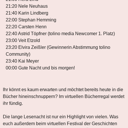
21:20 Nele Neuhaus
21:40 Karin Lindberg
22:00 Stephan Hemming
22:20 Carsten Henn
22:40 Astrid Töpfner (tolino media Newcomer 1. Platz)
23:00 Veit Etzold
23:20 Elvira Zeißler (Gewinnerin Abstimmung tolino
Community)
23:40 Kai Meyer
00:00 Gute Nacht und bis morgen!
Ihr könnt es kaum erwarten und möchtet bereits heute in die
Bücher hineinschnuppern? Im virtuellen Bücherregal werdet
ihr fündig.
Die lange Lesenacht ist nur ein Highlight von vielen. Was
euch außerdem beim virtuellen Festival der Geschichten