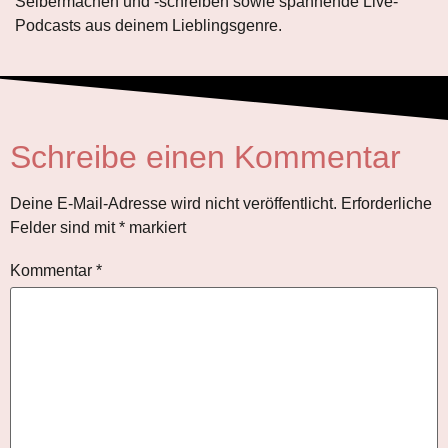
Selbermachen und
-schreiben
sowie spannende Live-
Podcasts aus deinem Lieblingsgenre.
Schreibe einen Kommentar
Deine E-Mail-Adresse wird nicht veröffentlicht.
Erforderliche
Felder sind mit
*
markiert
Kommentar
*