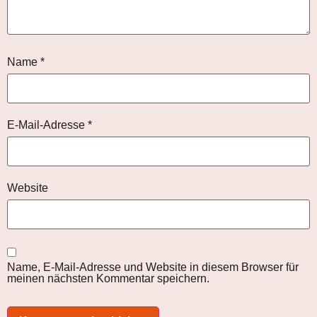
Name
*
E-Mail-Adresse
*
Website
Name, E-Mail-Adresse und Website in diesem Browser für
meinen nächsten Kommentar speichern.