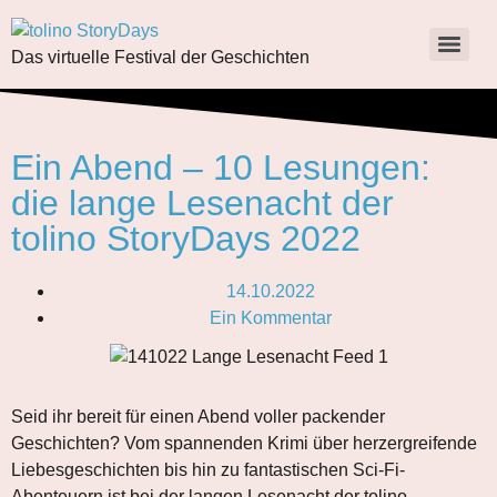
Das virtuelle Festival der Geschichten
Ein Abend – 10 Lesungen:
die lange Lesenacht der
tolino StoryDays 2022
14.10.2022
Ein Kommentar
Seid ihr bereit für einen Abend voller packender
Geschichten? Vom spannenden Krimi über herzergreifende
Liebesgeschichten bis hin zu fantastischen Sci-Fi-
Abenteuern ist bei der langen Lesenacht der tolino