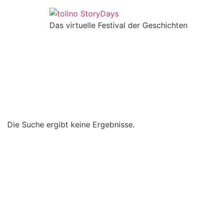
Das virtuelle Festival der Geschichten
Die Suche ergibt keine Ergebnisse.