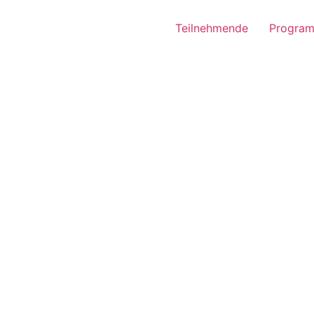
Teilnehmende
Progra