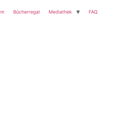
mm
Bücherregal
Mediathek
FAQ