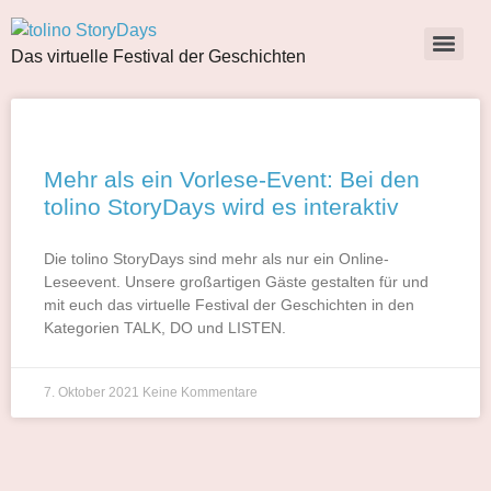
Das virtuelle Festival der Geschichten
Mehr als ein Vorlese-Event: Bei den
tolino StoryDays wird es interaktiv
Die tolino StoryDays sind mehr als nur ein Online-
Leseevent. Unsere großartigen Gäste gestalten für und
mit euch das virtuelle Festival der Geschichten in den
Kategorien TALK, DO und LISTEN.
7. Oktober 2021
Keine Kommentare