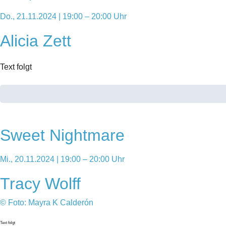
Do., 21.11.2024 | 19:00 – 20:00 Uhr
Alicia Zett
Text folgt
Sweet Nightmare
Mi., 20.11.2024 | 19:00 – 20:00 Uhr
Tracy Wolff
© Foto: Mayra K Calderón
Text folgt