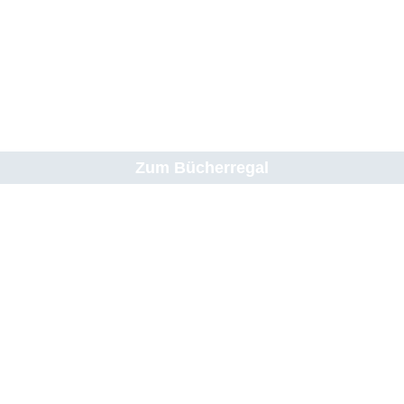
Zum Bücherregal