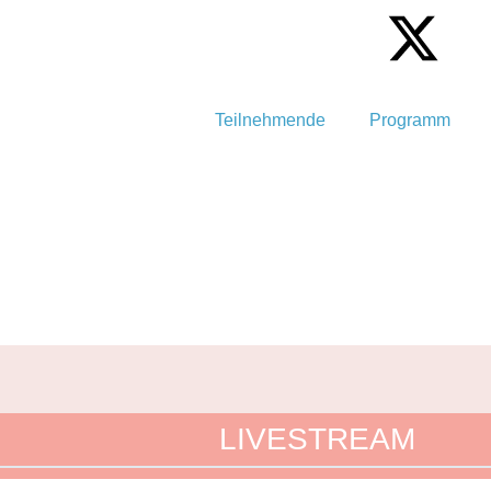
Teilnehmende
Programm
LIVESTREAM