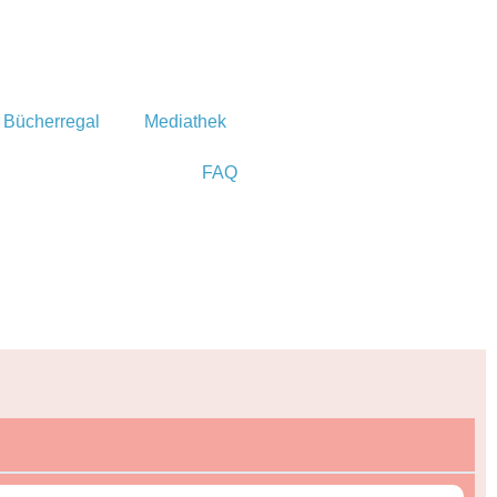
Bücherregal
Mediathek
FAQ