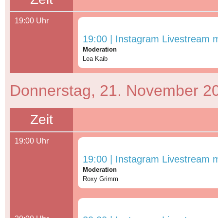
19:00 Uhr
19:00 | Instagram Livestream m
Moderation
Lea Kaib
Donnerstag, 21. November 2
Zeit
19:00 Uhr
19:00 | Instagram Livestream m
Moderation
Roxy Grimm