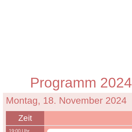
Programm 2024
Montag, 18. November 2024
Zeit
19:00 Uhr