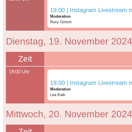
19:00 | Instagram Livestream 
Moderation
Roxy Grimm
Dienstag, 19. November 202
Zeit
19:00 Uhr
19:00 | Instagram Livestream m
Moderation
Lea Kaib
Mittwoch, 20. November 202
Zeit