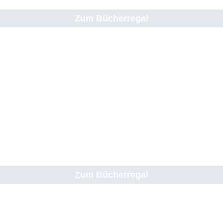
Zum Bücherregal
Zum Bücherregal