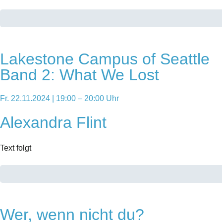
Lakestone Campus of Seattle
Band 2: What We Lost
Fr. 22.11.2024 | 19:00 – 20:00 Uhr
Alexandra Flint
Text folgt
Wer, wenn nicht du?