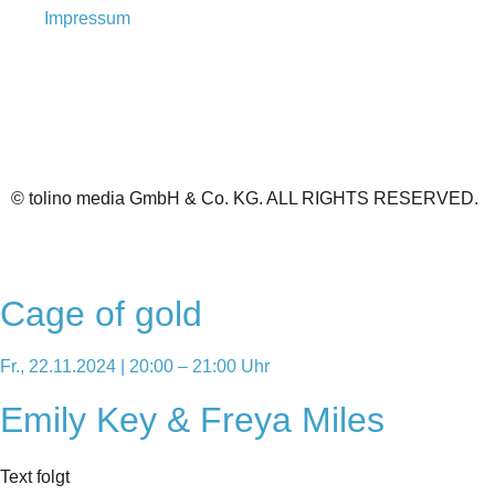
Impressum
© tolino media GmbH & Co. KG. ALL RIGHTS RESERVED.
Cage of gold
Fr., 22.11.2024 | 20:00 – 21:00 Uhr
Emily Key & Freya Miles
Text folgt