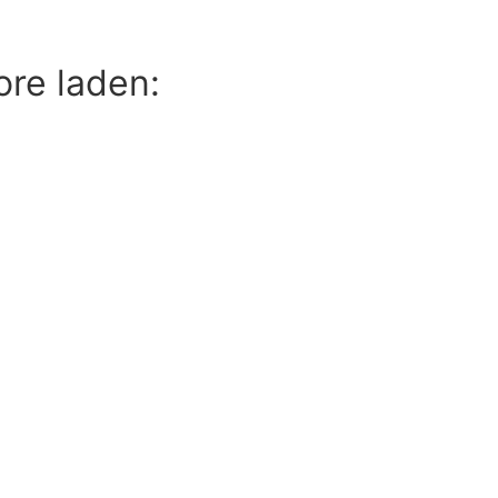
ore laden: