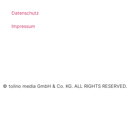
Datenschutz
Impressum
© tolino media GmbH & Co. KG. ALL RIGHTS RESERVED.