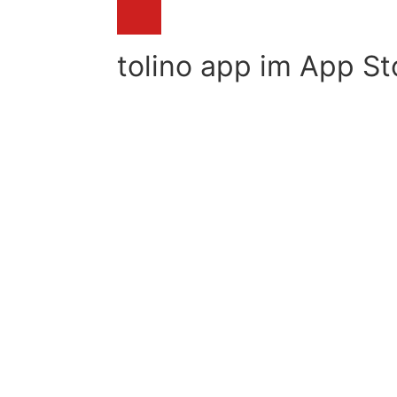
tolino app im App St