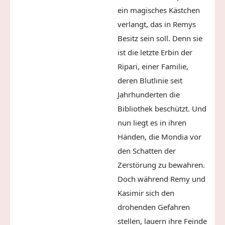
ein magisches Kästchen
verlangt, das in Remys
Besitz sein soll. Denn sie
ist die letzte Erbin der
Ripari, einer Familie,
deren Blutlinie seit
Jahrhunderten die
Bibliothek beschützt. Und
nun liegt es in ihren
Händen, die Mondia vor
den Schatten der
Zerstörung zu bewahren.
Doch während Remy und
Kasimir sich den
drohenden Gefahren
stellen, lauern ihre Feinde