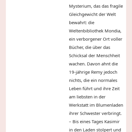
Mysterium, das das fragile
Gleichgewicht der Welt
bewahrt: die
Weltenbibliothek Mondia,
ein verborgener Ort voller
Bücher, die über das
Schicksal
der Menschheit
wachen. Davon ahnt die
19-jährige Remy jedoch
nichts, die ein normales
Leben führt und ihre Zeit
am liebsten in der
Werkstatt im Blumenladen
ihrer Schwester verbringt.
– Bis eines Tages Kasimir
in den Laden stolpert und