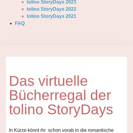
tolino StoryDays 2023
tolino StoryDays 2022
tolino StoryDays 2021
FAQ
Das virtuelle
Bücherregal der
tolino StoryDays
In Kürze könnt ihr schon vorab in die romantische