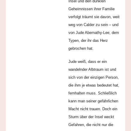
Insel und den dunklen
Geheimnissen ihrer Familie
verfolgt träumt sie davon, weit
weg von Calder zu sein – und
von Jude Abernathy-Lee, dem
Typen, der ihr das Herz
gebrochen hat.
Jude weiß, dass er ein
wandelnder Albtraum ist und
sich von der einzigen Person,
die ihm je etwas bedeutet hat,
fernhalten muss. Schließlich
kann man seiner gefährlichen
Macht nicht trauen. Doch ein
Sturm über der Insel weckt
Gefahren, die nicht nur die