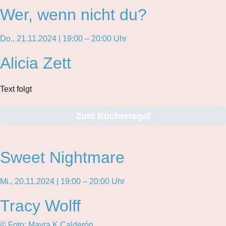
Wer, wenn nicht du?
Do., 21.11.2024 | 19:00 – 20:00 Uhr
Alicia Zett
Text folgt
Zum Bücherregal
Sweet Nightmare
Mi., 20.11.2024 | 19:00 – 20:00 Uhr
Tracy Wolff
© Foto: Mayra K Calderón