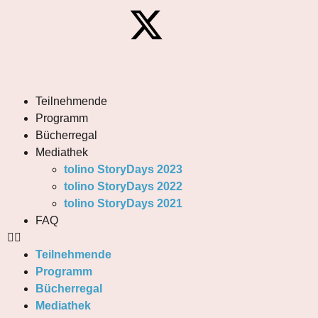
Teilnehmende
Programm
Bücherregal
Mediathek
tolino StoryDays 2023
tolino StoryDays 2022
tolino StoryDays 2021
FAQ
Teilnehmende
Programm
Bücherregal
Mediathek