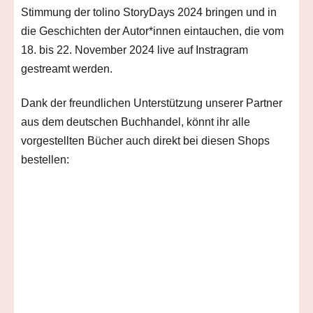
Stimmung der tolino StoryDays 2024 bringen und in
die Geschichten der Autor*innen eintauchen, die vom
18. bis 22. November 2024 live auf Instragram
gestreamt werden.
Dank der freundlichen Unterstützung unserer Partner
aus dem deutschen Buchhandel, könnt ihr alle
vorgestellten Bücher auch direkt bei diesen Shops
bestellen: