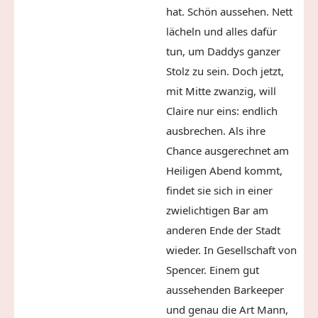
hat. Schön aussehen. Nett
lächeln
und alles dafür
tun, um Daddys ganzer
Stolz zu sein. Doch jetzt,
mit Mitte zwanzig, will
Claire nur eins: endlich
ausbrechen. Als ihre
Chance ausgerechnet am
Heiligen Abend kommt,
findet sie sich in einer
zwielichtigen Bar am
anderen Ende der Stadt
wieder. In Gesellschaft von
Spencer. Einem gut
aussehenden Barkeeper
und genau die Art Mann,