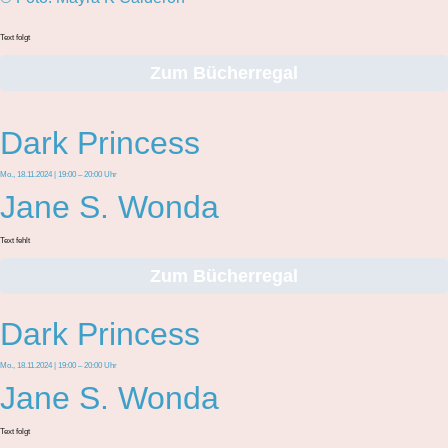
Text folgt
Zum Bücherregal
Dark Princess
Mo., 18.11.2024 | 19:00 – 20:00 Uhr
Jane S. Wonda
Text fehlt
Zum Bücherregal
Dark Princess
Mo., 18.11.2024 | 19:00 – 20:00 Uhr
Jane S. Wonda
Text folgt