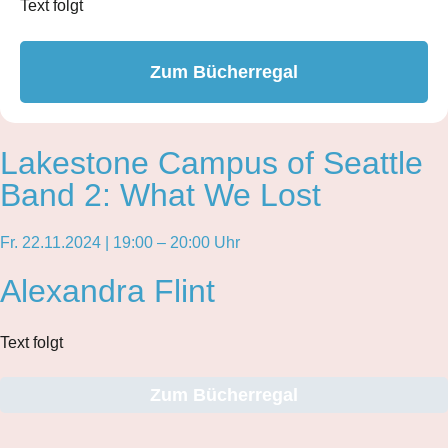
Text folgt
Zum Bücherregal
Lakestone Campus of Seattle
Band 2: What We Lost
Fr. 22.11.2024 | 19:00 – 20:00 Uhr
Alexandra Flint
Text folgt
Zum Bücherregal