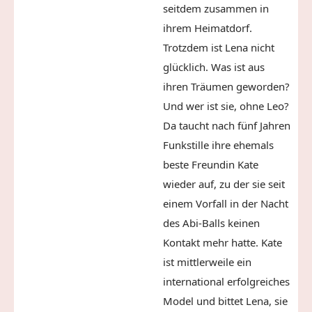
seitdem zusammen in
ihrem Heimatdorf.
Trotzdem ist Lena nicht
glücklich. Was ist aus
ihren Träumen geworden?
Und wer ist sie, ohne Leo?
Da taucht nach fünf Jahren
Funkstille ihre ehemals
beste Freundin Kate
wieder auf, zu der sie seit
einem Vorfall in der Nacht
des Abi-Balls keinen
Kontakt mehr hatte. Kate
ist mittlerweile ein
international erfolgreiches
Model und bittet Lena, sie