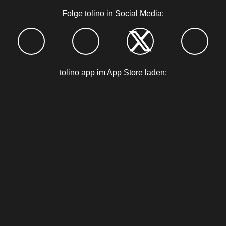
Folge tolino in Social Media:
tolino app im App Store laden: