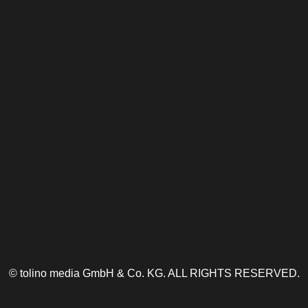
© tolino media GmbH & Co. KG. ALL RIGHTS RESERVED.